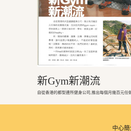
新Gym新潮流
自從香港的都型連所健身公司,推出每個月幾百元任做的收
中心簡