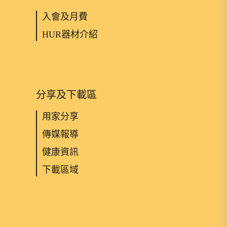
入會及月費
HUR器材介紹
分享及下載區
用家分享
傳媒報導
健康資訊
下載區域