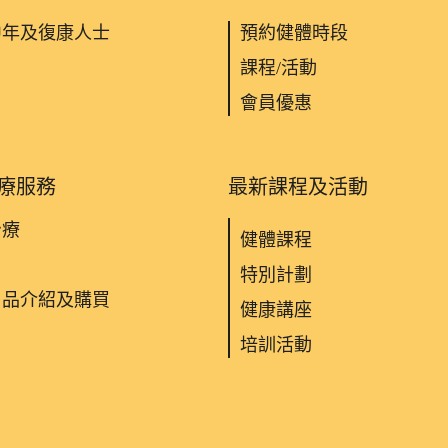
中年及復康人士
預約健體時段
課程/活動
會員優惠
療服務
最新課程及活動
治療
健體課程
特別計劃
用品介紹及購買
健康講座
培訓活動