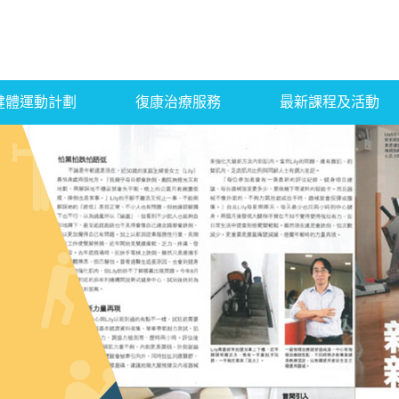
健體運動計劃
復康治療服務
最新課程及活動