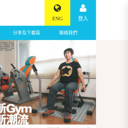
ENG
登入
分享及下載區
聯絡我們